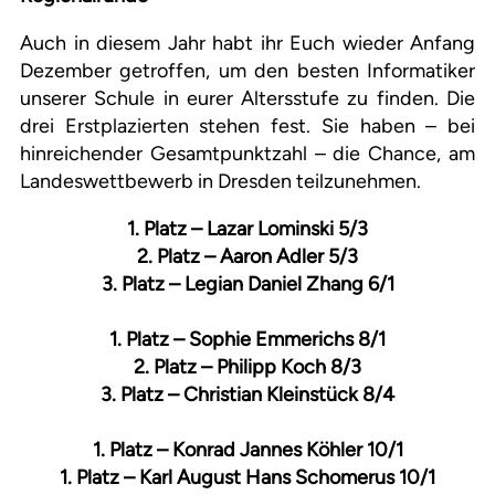
Auch in diesem Jahr habt ihr Euch wieder Anfang
Dezember getroffen, um den besten Informatiker
unserer Schule in eurer Altersstufe zu finden. Die
drei Erstplazierten stehen fest. Sie haben – bei
hinreichender Gesamtpunktzahl – die Chance, am
Landeswettbewerb in Dresden teilzunehmen.
1. Platz – Lazar Lominski 5/3
2. Platz – Aaron Adler 5/3
3. Platz – Legian Daniel Zhang 6/1
1. Platz – Sophie Emmerichs 8/1
2. Platz – Philipp Koch 8/3
3. Platz – Christian Kleinstück 8/4
1. Platz – Konrad Jannes Köhler 10/1
1. Platz – Karl August Hans Schomerus 10/1