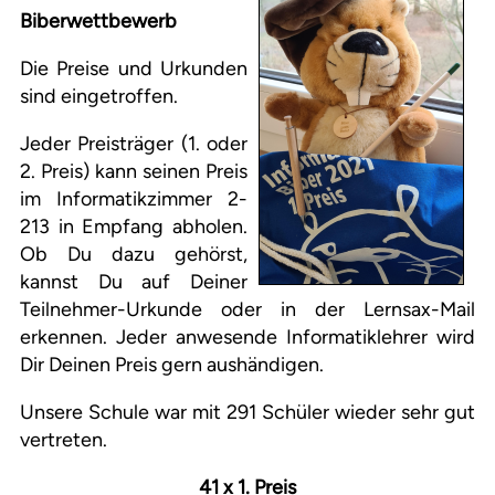
Biberwettbewerb
Die Preise und Urkunden
sind eingetroffen.
Jeder Preisträger (1. oder
2. Preis) kann seinen Preis
im Informatikzimmer 2-
213 in Empfang abholen.
Ob Du dazu gehörst,
kannst Du auf Deiner
Teilnehmer-Urkunde oder in der Lernsax-Mail
erkennen. Jeder anwesende Informatiklehrer wird
Dir Deinen Preis gern aushändigen.
Unsere Schule war mit 291 Schüler wieder sehr gut
vertreten.
41 x 1. Preis