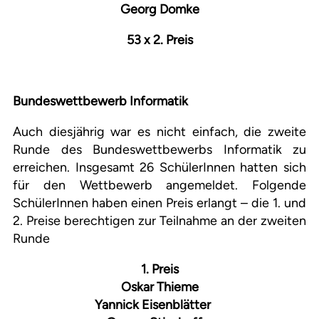
Georg Domke
53 x 2. Preis
Bundeswettbewerb Informatik
Auch diesjährig war es nicht einfach, die zweite
Runde des Bundeswettbewerbs Informatik zu
erreichen. Insgesamt 26 SchülerInnen hatten sich
für den Wettbewerb angemeldet. Folgende
SchülerInnen haben einen Preis erlangt – die 1. und
2. Preise berechtigen zur Teilnahme an der zweiten
Runde
1. Preis
Oskar Thieme
Yannick Eisenblätter