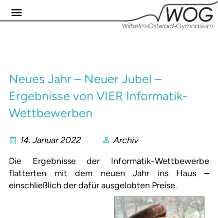
Neues Jahr – Neuer Jubel –
Ergebnisse von VIER Informatik-
Wettbewerben
14. Januar 2022
Archiv
Die Ergebnisse der Informatik-Wettbewerbe
flatterten mit dem neuen Jahr ins Haus –
einschließlich der dafür ausgelobten Preise.