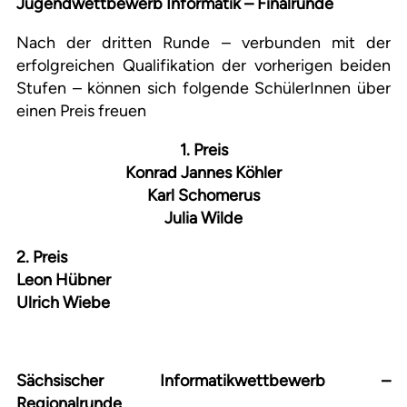
Jugendwettbewerb Informatik – Finalrunde
Nach der dritten Runde – verbunden mit der
erfolgreichen Qualifikation der vorherigen beiden
Stufen – können sich folgende SchülerInnen über
einen Preis freuen
1. Preis
Konrad Jannes Köhler
Karl Schomerus
Julia Wilde
2. Preis
Leon Hübner
Ulrich Wiebe
Sächsischer Informatikwettbewerb –
Regionalrunde