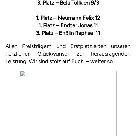
3. Platz – Bela Tollkien 9/3
1. Platz – Neumann Felix 12
1. Platz – Endter Jonas 11
3. Platz – Enßlin Raphael 11
Allen Preisträgern und Erstplatzierten unseren
herzlichen Glückwunsch zur herausragenden
Leistung. Wir sind stolz auf Euch – weiter so.