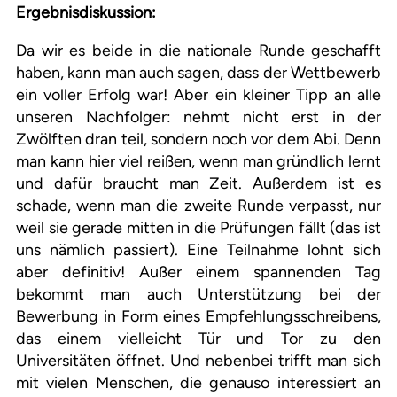
Ergebnisdiskussion:
Da wir es beide in die nationale Runde geschafft
haben, kann man auch sagen, dass der Wettbewerb
ein voller Erfolg war! Aber ein kleiner Tipp an alle
unseren Nachfolger: nehmt nicht erst in der
Zwölften dran teil, sondern noch vor dem Abi. Denn
man kann hier viel reißen, wenn man gründlich lernt
und dafür braucht man Zeit. Außerdem ist es
schade, wenn man die zweite Runde verpasst, nur
weil sie gerade mitten in die Prüfungen fällt (das ist
uns nämlich passiert). Eine Teilnahme lohnt sich
aber definitiv! Außer einem spannenden Tag
bekommt man auch Unterstützung bei der
Bewerbung in Form eines Empfehlungsschreibens,
das einem vielleicht Tür und Tor zu den
Universitäten öffnet. Und nebenbei trifft man sich
mit vielen Menschen, die genauso interessiert an