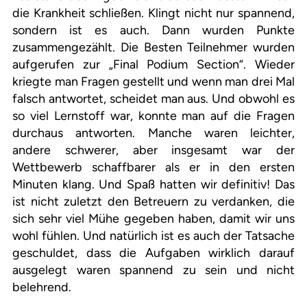
die Krankheit schließen. Klingt nicht nur spannend,
sondern ist es auch. Dann wurden Punkte
zusammengezählt. Die Besten Teilnehmer wurden
aufgerufen zur „Final Podium Section“. Wieder
kriegte man Fragen gestellt und wenn man drei Mal
falsch antwortet, scheidet man aus. Und obwohl es
so viel Lernstoff war, konnte man auf die Fragen
durchaus antworten. Manche waren leichter,
andere schwerer, aber insgesamt war der
Wettbewerb schaffbarer als er in den ersten
Minuten klang. Und Spaß hatten wir definitiv! Das
ist nicht zuletzt den Betreuern zu verdanken, die
sich sehr viel Mühe gegeben haben, damit wir uns
wohl fühlen. Und natürlich ist es auch der Tatsache
geschuldet, dass die Aufgaben wirklich darauf
ausgelegt waren spannend zu sein und nicht
belehrend.