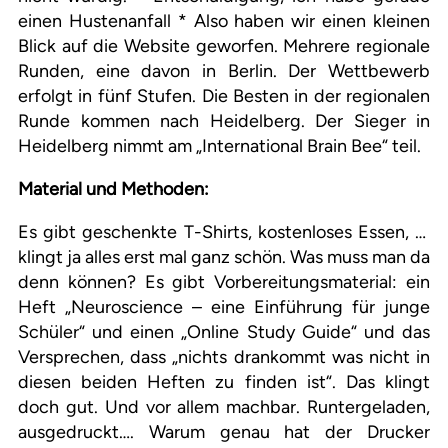
einen Hustenanfall * Also haben wir einen kleinen
Blick auf die Website geworfen. Mehrere regionale
Runden, eine davon in Berlin. Der Wettbewerb
erfolgt in fünf Stufen. Die Besten in der regionalen
Runde kommen nach Heidelberg. Der Sieger in
Heidelberg nimmt am „International Brain Bee“ teil.
Material und Methoden:
Es gibt geschenkte T-Shirts, kostenloses Essen, …
klingt ja alles erst mal ganz schön. Was muss man da
denn können? Es gibt Vorbereitungsmaterial: ein
Heft „Neuroscience – eine Einführung für junge
Schüler“ und einen „Online Study Guide“ und das
Versprechen, dass „nichts drankommt was nicht in
diesen beiden Heften zu finden ist“. Das klingt
doch gut. Und vor allem machbar. Runtergeladen,
ausgedruckt…. Warum genau hat der Drucker