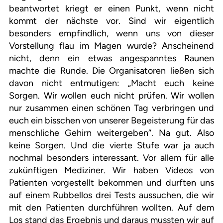
beantwortet kriegt er einen Punkt, wenn nicht
kommt der nächste vor. Sind wir eigentlich
besonders empfindlich, wenn uns von dieser
Vorstellung flau im Magen wurde? Anscheinend
nicht, denn ein etwas angespanntes Raunen
machte die Runde. Die Organisatoren ließen sich
davon nicht entmutigen: „Macht euch keine
Sorgen. Wir wollen euch nicht prüfen. Wir wollen
nur zusammen einen schönen Tag verbringen und
euch ein bisschen von unserer Begeisterung für das
menschliche Gehirn weitergeben“. Na gut. Also
keine Sorgen. Und die vierte Stufe war ja auch
nochmal besonders interessant. Vor allem für alle
zukünftigen Mediziner. Wir haben Videos von
Patienten vorgestellt bekommen und durften uns
auf einem Rubbellos drei Tests aussuchen, die wir
mit den Patienten durchführen wollten. Auf dem
Los stand das Ergebnis und daraus mussten wir auf