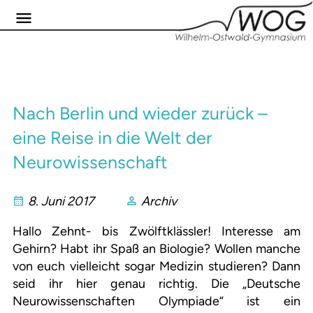
Nach Berlin und wieder zurück –
eine Reise in die Welt der
Neurowissenschaft
8. Juni 2017
Archiv
Hallo Zehnt- bis Zwölftklässler! Interesse am
Gehirn? Habt ihr Spaß an Biologie? Wollen manche
von euch vielleicht sogar Medizin studieren? Dann
seid ihr hier genau richtig. Die „Deutsche
Neurowissenschaften Olympiade“ ist ein