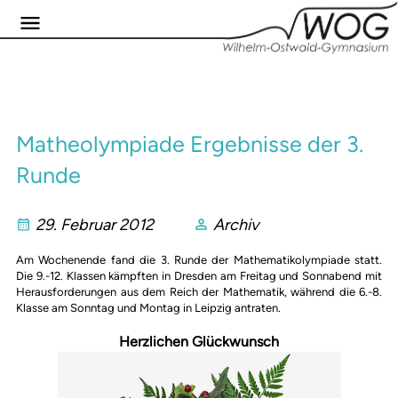
Matheolympiade Ergebnisse der 3.
Runde
29. Februar 2012
Archiv
Am Wochenende fand die 3. Runde der Mathematikolympiade statt.
Die 9.-12. Klassen kämpften in Dresden am Freitag und Sonnabend mit
Herausforderungen aus dem Reich der Mathematik, während die 6.-8.
Klasse am Sonntag und Montag in Leipzig antraten.
Herzlichen Glückwunsch