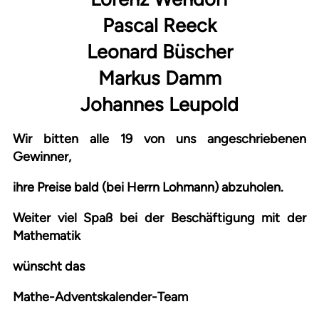
Pascal Reeck
Leonard Büscher
Markus Damm
Johannes Leupold
Wir bitten alle 19 von uns angeschriebenen
Gewinner,
ihre Preise bald (bei Herrn Lohmann) abzuholen.
Weiter viel Spaß bei der Beschäftigung mit der
Mathematik
wünscht das
Mathe-Adventskalender-Team