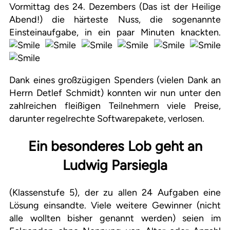
Vormittag des 24. Dezembers (Das ist der Heilige
Abend!) die härteste Nuss, die sogenannte
Einsteinaufgabe, in ein paar Minuten knackten.
Dank eines großzügigen Spenders (vielen Dank an
Herrn Detlef Schmidt) konnten wir nun unter den
zahlreichen fleißigen Teilnehmern viele Preise,
darunter regelrechte Softwarepakete, verlosen.
Ein besonderes Lob geht an
Ludwig Parsiegla
(Klassenstufe 5), der zu allen 24 Aufgaben eine
Lösung einsandte. Viele weitere Gewinner (nicht
alle
wollten bisher genannt werden) seien im