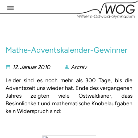
Mathe-Adventskalender-Gewinner
12. Januar 2010
Archiv
Leider sind es noch mehr als 300 Tage, bis die
Adventszeit uns wieder hat. Ende des vergangenen
Jahres zeigten viele Ostwaldianer, dass
Besinnlichkeit und mathematische Knobelaufgaben
kein Widerspruch sind: