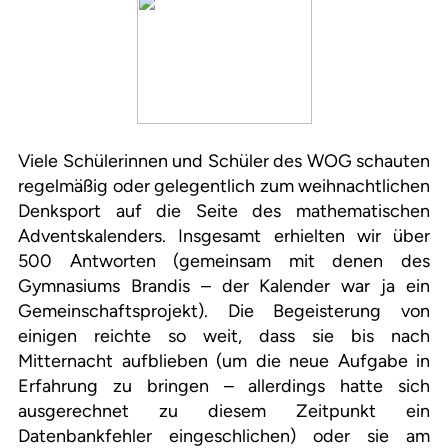
Viele Schülerinnen und Schüler des WOG schauten
regelmäßig oder gelegentlich zum weihnachtlichen
Denksport auf die Seite des mathematischen
Adventskalenders. Insgesamt erhielten wir über
500 Antworten (gemeinsam mit denen des
Gymnasiums Brandis – der Kalender war ja ein
Gemeinschaftsprojekt). Die Begeisterung von
einigen reichte so weit, dass sie bis nach
Mitternacht aufblieben (um die neue Aufgabe in
Erfahrung zu bringen – allerdings hatte sich
ausgerechnet zu diesem Zeitpunkt ein
Datenbankfehler eingeschlichen) oder sie am