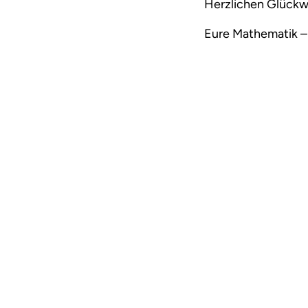
Herzlichen Glück
Eure Mathematik –