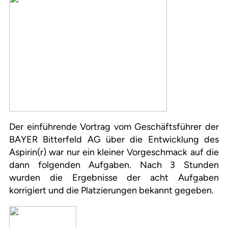
Der einführende Vortrag vom Geschäftsführer der
BAYER Bitterfeld AG über die Entwicklung des
Aspirin(r) war nur ein kleiner Vorgeschmack auf die
dann folgenden Aufgaben. Nach 3 Stunden
wurden die Ergebnisse der acht Aufgaben
korrigiert und die Platzierungen bekannt gegeben.