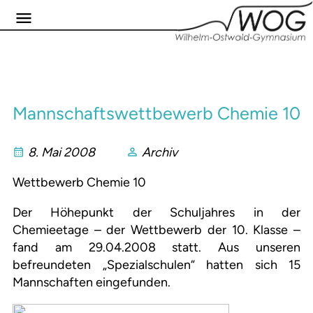
Mannschaftswettbewerb Chemie 10
8. Mai 2008
Archiv
Wettbewerb Chemie 10
Der Höhepunkt der Schuljahres in der
Chemieetage – der Wettbewerb der 10. Klasse –
fand am 29.04.2008 statt. Aus unseren
befreundeten „Spezialschulen“ hatten sich 15
Mannschaften eingefunden.