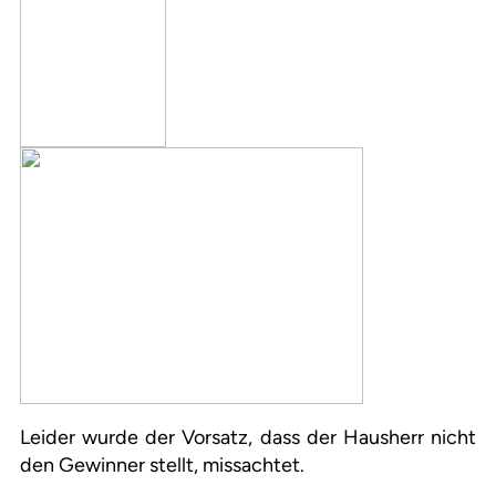
Leider wurde der Vorsatz, dass der Hausherr nicht
den Gewinner stellt, missachtet.