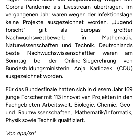
Corona-Pandemie als Livestream übertragen. Im
vergangenen Jahr waren wegen der Infektionslage
keine Projekte ausgezeichnet worden. „Jugend
forscht“ gilt als Europas größter
Nachwuchswettbewerb in Mathematik,
Naturwissenschaften und Technik. Deutschlands
beste Nachwuchswissenschaftler waren am
Sonntag bei der Online-Siegerehrung von
Bundesbildungsministerin Anja Karliczek (CDU)
ausgezeichnet worden.
Für das Bundesfinale hatten sich in diesem Jahr 169
junge Forscher mit 113 innovativen Projekten in den
Fachgebieten Arbeitswelt, Biologie, Chemie, Geo-
und Raumwissenschaften, Mathematik/Informatik,
Physik sowie Technik qualifiziert.
Von dpa/sn"