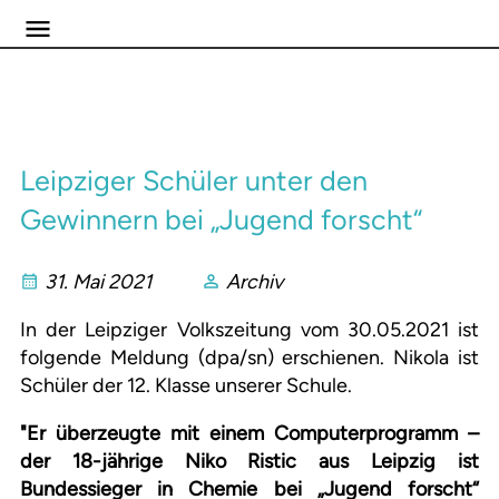
Leipziger Schüler unter den
Gewinnern bei „Jugend forscht“
31. Mai 2021
Archiv
In der Leipziger Volkszeitung vom 30.05.2021 ist
folgende Meldung (dpa/sn) erschienen. Nikola ist
Schüler der 12. Klasse unserer Schule.
"Er überzeugte mit einem Computerprogramm –
der 18-jährige Niko Ristic aus Leipzig ist
Bundessieger in Chemie bei „Jugend forscht“