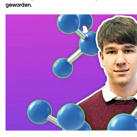
geworden.