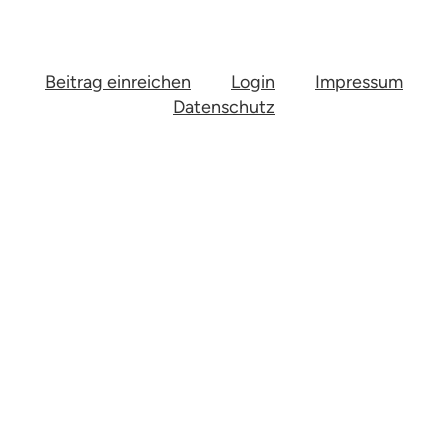
Beitrag einreichen
Login
Impressum
Datenschutz