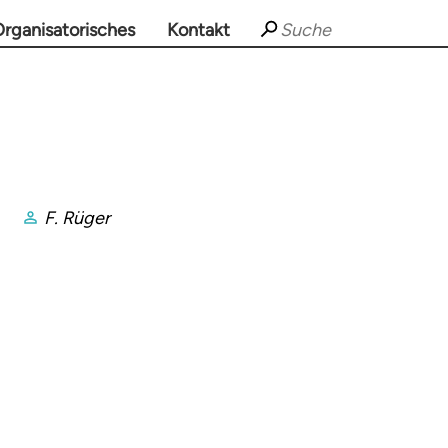
rganisatorisches
Kontakt
F. Rüger