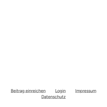
Beitrag einreichen
Login
Impressum
Datenschutz