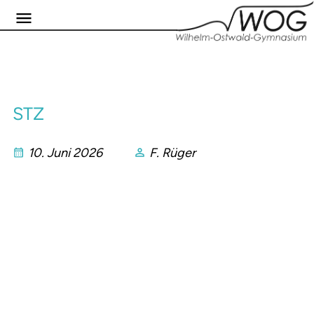
STZ
10. Juni 2026
F. Rüger