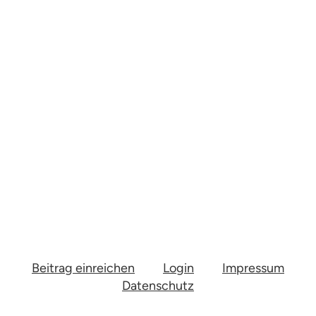
Beitrag einreichen
Login
Impressum
Datenschutz