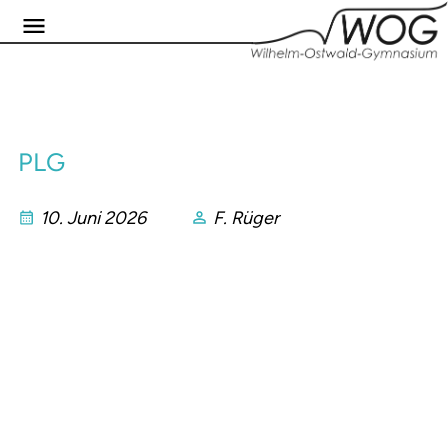
PLG
10. Juni 2026
F. Rüger