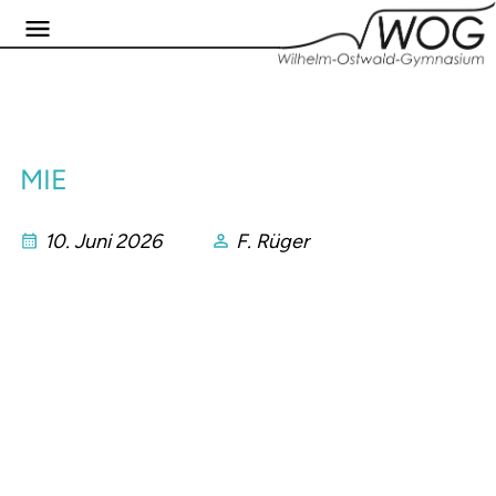
MIE
10. Juni 2026
F. Rüger