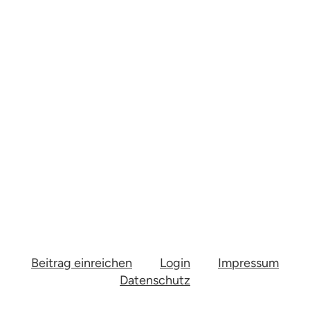
Beitrag einreichen
Login
Impressum
Datenschutz