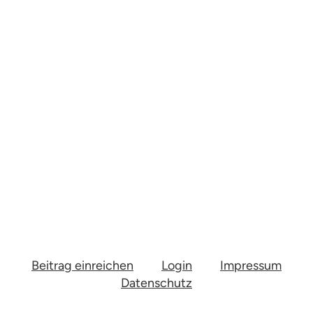
Beitrag einreichen
Login
Impressum
Datenschutz