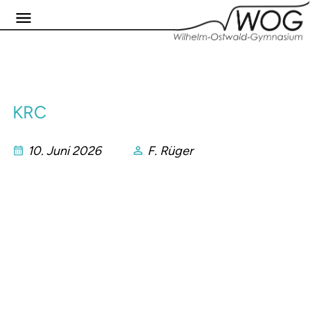
KRC
10. Juni 2026
F. Rüger