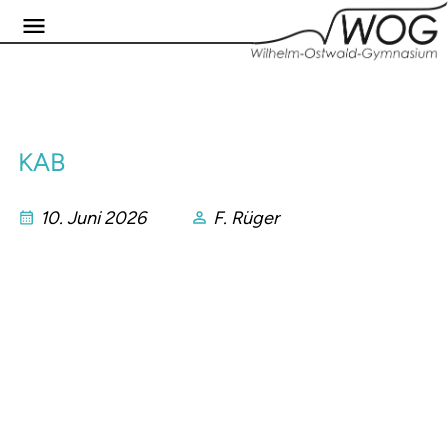
KAB
10. Juni 2026
F. Rüger