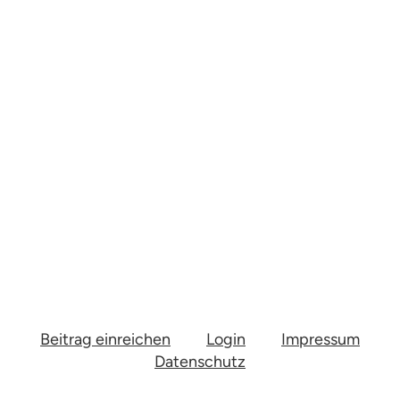
Beitrag einreichen
Login
Impressum
Datenschutz