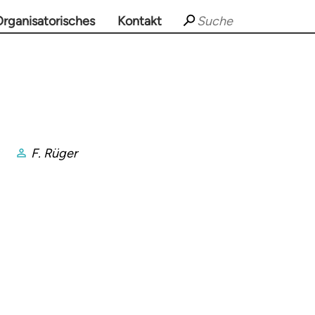
rganisatorisches
Kontakt
F. Rüger