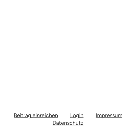
Beitrag einreichen
Login
Impressum
Datenschutz