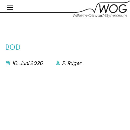
BOD
10. Juni 2026
F. Rüger