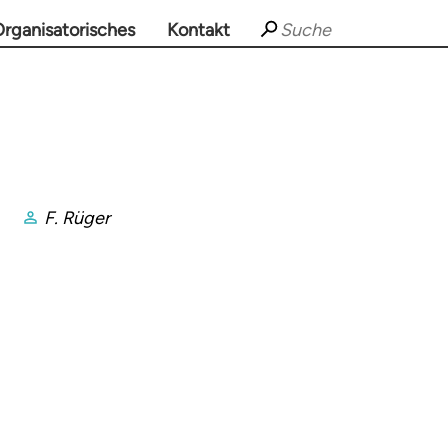
rganisatorisches
Kontakt
F. Rüger