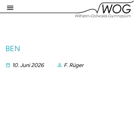
BEN
10. Juni 2026
F. Rüger