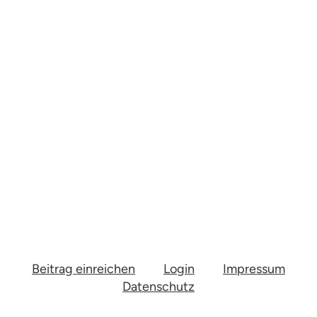
Beitrag einreichen
Login
Impressum
Datenschutz