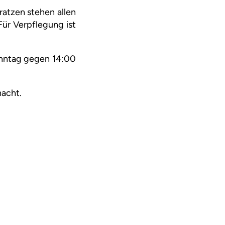
ratzen stehen allen
Für Verpflegung ist
Sonntag gegen 14:00
nacht.