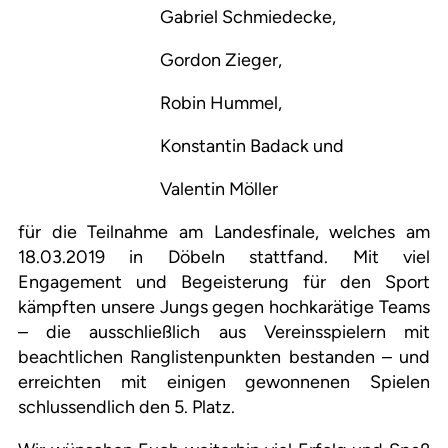
Gabriel Schmiedecke,
Gordon Zieger,
Robin Hummel,
Konstantin Badack und
Valentin Möller
für die Teilnahme am Landesfinale, welches am
18.03.2019 in Döbeln stattfand. Mit viel
Engagement und Begeisterung für den Sport
kämpften unsere Jungs gegen hochkarätige Teams
– die ausschließlich aus Vereinsspielern mit
beachtlichen Ranglistenpunkten bestanden – und
erreichten mit einigen gewonnenen Spielen
schlussendlich den 5. Platz.