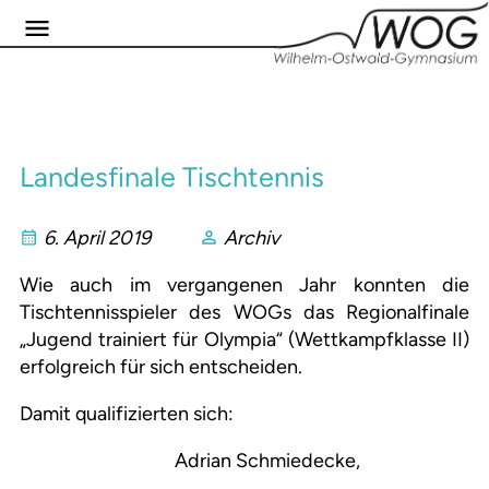
Landesfinale Tischtennis
6. April 2019
Archiv
Wie auch im vergangenen Jahr konnten die
Tischtennisspieler des WOGs das Regionalfinale
„Jugend trainiert für Olympia“ (Wettkampfklasse II)
erfolgreich für sich entscheiden.
Damit qualifizierten sich:
Adrian Schmiedecke,