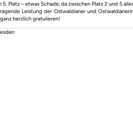
 5. Platz – etwas Schade, da zwischen Platz 2 und 5 alle
rragende Leistung der Ostwaldianer und Ostwaldianeri
ganz herzlich gratulieren!