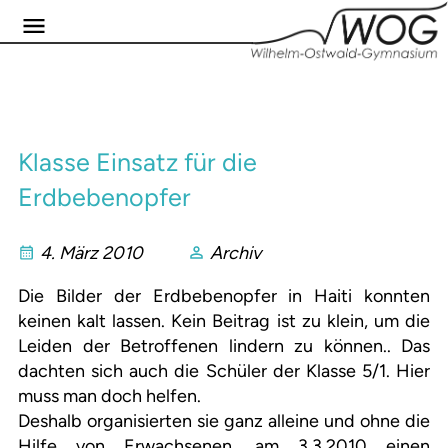
Klasse Einsatz für die
Erdbebenopfer
4. März 2010
Archiv
Die Bilder der Erdbebenopfer in Haiti konnten
keinen kalt lassen. Kein Beitrag ist zu klein, um die
Leiden der Betroffenen lindern zu können.. Das
dachten sich auch die Schüler der Klasse 5/1. Hier
muss man doch helfen.
Deshalb organisierten sie ganz alleine und ohne die
Hilfe von Erwachsenen, am 3.3.2010 einen