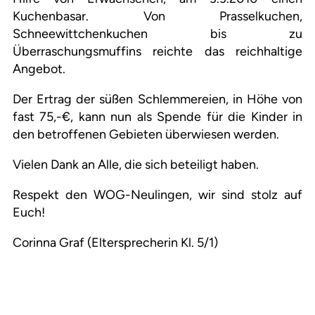
Kuchenbasar. Von Prasselkuchen,
Schneewittchenkuchen bis zu
Überraschungsmuffins reichte das reichhaltige
Angebot.
Der Ertrag der süßen Schlemmereien, in Höhe von
fast 75,-€, kann nun als Spende für die Kinder in
den betroffenen Gebieten überwiesen werden.
Vielen Dank an Alle, die sich beteiligt haben.
Respekt den WOG-Neulingen, wir sind stolz auf
Euch!
Corinna Graf (Eltersprecherin Kl. 5/1)