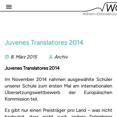
Juvenes Translatores 2014
8. März 2015
Archiv
Juvenes Translatores 2014
Im November 2014 nahmen ausgewählte Schüler
unserer Schule zum ersten Mal am internationalen
Übersetzungswettbewerb der Europäischen
Kommission teil.
Es gibt nur einen Preisträger pro Land – was nicht
bedeutet, dass nicht auch andere Teilnehmer