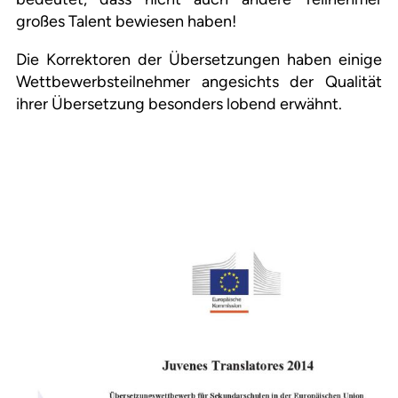
großes Talent bewiesen haben!
Die Korrektoren der Übersetzungen haben einige
Wettbewerbsteilnehmer angesichts der Qualität
ihrer Übersetzung besonders lobend erwähnt.