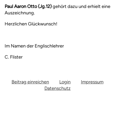
Paul Aaron Otto (Jg.12)
gehört dazu und erhielt eine
Auszeichnung.
Herzlichen Glückwunsch!
Im Namen der Englischlehrer
C. Flister
Beitrag einreichen
Login
Impressum
Datenschutz