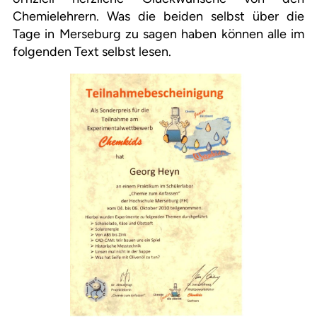
Chemielehrern. Was die beiden selbst über die
Tage in Merseburg zu sagen haben können alle im
folgenden Text selbst lesen.