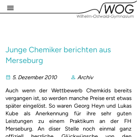
Junge Chemiker berichten aus
Merseburg
5. Dezember 2010
Archiv
Auch wenn der Wettbewerb Chemkids bereits
vergangen ist, so werden manche Preise erst etwas
später eingelöst. So waren Georg Heyn und Lukas
Kube als Anerkennung für ihre sehr guten
Leistungen zu einem Praktikum an der FH
Merseburg. An diser Stelle noch einmal ganz
offiziell herzliche Glückwünsche von den