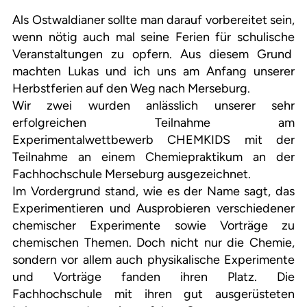
Als Ostwaldianer sollte man darauf vorbereitet sein,
wenn nötig auch mal seine Ferien für schulische
Veranstaltungen zu opfern. Aus diesem Grund
machten Lukas und ich uns am Anfang unserer
Herbstferien auf den Weg nach Merseburg.
Wir zwei wurden anlässlich unserer sehr
erfolgreichen Teilnahme am
Experimentalwettbewerb CHEMKIDS mit der
Teilnahme an einem Chemiepraktikum an der
Fachhochschule Merseburg ausgezeichnet.
Im Vordergrund stand, wie es der Name sagt, das
Experimentieren und Ausprobieren verschiedener
chemischer Experimente sowie Vorträge zu
chemischen Themen. Doch nicht nur die Chemie,
sondern vor allem auch physikalische Experimente
und Vorträge fanden ihren Platz. Die
Fachhochschule mit ihren gut ausgerüsteten