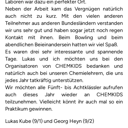
Laboren war dazu ein perfekter Ort.
Neben der Arbeit kam das Vergnügen natürlich
auch nicht zu kurz. Mit den vielen anderen
Teilnehmer aus anderen Bundesländern verstanden
wir uns sehr gut und haben sogar jetzt noch regen
Kontakt mit ihnen. Beim Bowling und beim
abendlichen Beieinandersein hatten wir viel Spaß.
Es waren drei sehr interessante und spannende
Tage. Lukas und ich möchten uns bei den
Organisatoren von CHEMKIDS bedanken und
natürlich auch bei unseren Chemielehrern, die uns
jedes Jahr tatkräftig unterstützen.
Wir möchten alle Fünft- bis Achtklässler aufrufen
auch dieses Jahr wieder an CHEMKIDS
teilzunehmen. Vielleicht könnt ihr auch mal so ein
Praktikum gewinnen.
Lukas Kube (9/1) und Georg Heyn (9/2)