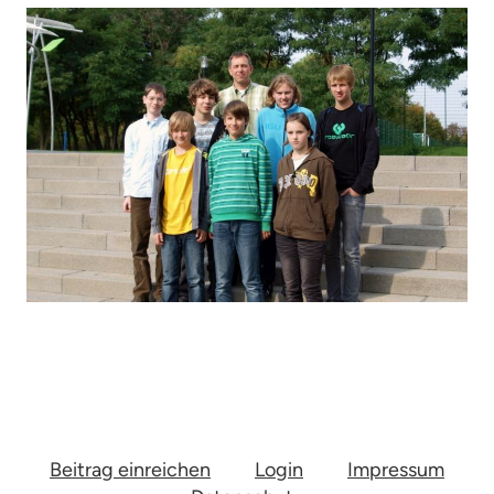
Beitrag einreichen
Login
Impressum