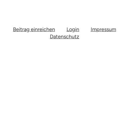
Beitrag einreichen
Login
Impressum
Datenschutz