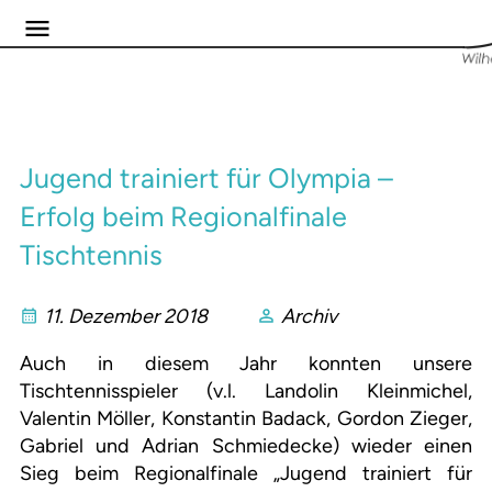
Jugend trainiert für Olympia –
Erfolg beim Regionalfinale
Tischtennis
11. Dezember 2018
Archiv
Auch in diesem Jahr konnten unsere
Tischtennisspieler (v.l. Landolin Kleinmichel,
Valentin Möller, Konstantin Badack, Gordon Zieger,
Gabriel und Adrian Schmiedecke) wieder einen
Sieg beim Regionalfinale „Jugend trainiert für