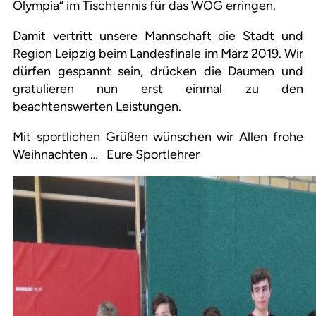
Olympia“ im Tischtennis für das WOG erringen.
Damit vertritt unsere Mannschaft die Stadt und
Region Leipzig beim Landesfinale im März 2019. Wir
dürfen gespannt sein, drücken die Daumen und
gratulieren nun erst einmal zu den
beachtenswerten Leistungen.
Mit sportlichen Grüßen wünschen wir Allen frohe
Weihnachten … Eure Sportlehrer