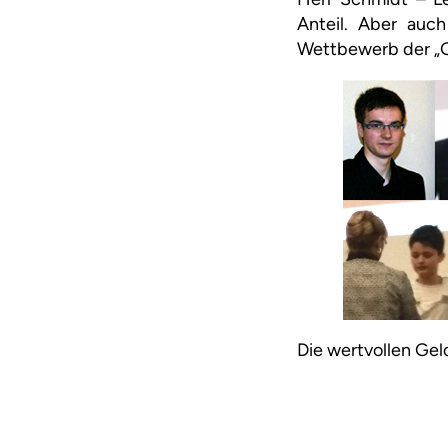
Anteil. Aber auc
Wettbewerb der „Gr
Die wertvollen Gel