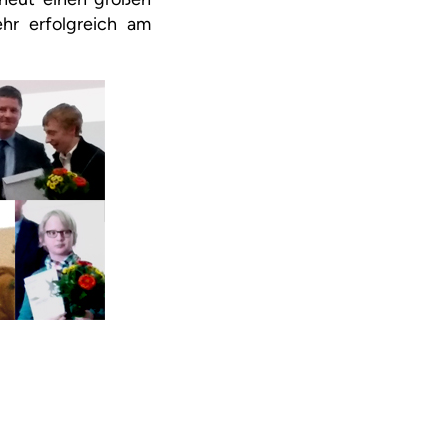
hr erfolgreich am