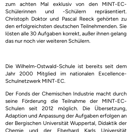
zum achten Mal exklusiv von den MINT-EC-
Schülerinnen und -Schülern repräsentiert.
Christoph Doktor und Pascal Reeck gehörten zu
den erfolgreichsten deutschen Teilnehmenden. Sie
lösten alle 30 Aufgaben korrekt, außer ihnen gelang
das nur noch vier weiteren Schülern.
Die Wilhelm-Ostwald-Schule ist bereits seit dem
Jahr 2000 Mitglied im nationalen Excellence-
Schulnetzwerk MINT-EC.
Der Fonds der Chemischen Industrie macht durch
seine Förderung die Teilnahme der MINT-EC-
Schulen seit 2012 möglich. Die Übersetzung,
Adaption und Anpassung der Aufgaben erfolgen an
der Bergischen Universität Wuppertal, Didaktik der
Chemie und der Eberhard Karls Universität