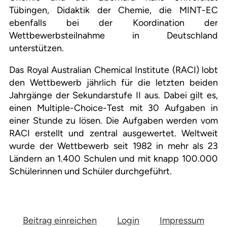
Tübingen, Didaktik der Chemie, die MINT-EC
ebenfalls bei der Koordination der
Wettbewerbsteilnahme in Deutschland
unterstützen.
Das Royal Australian Chemical Institute (RACI) lobt
den Wettbewerb jährlich für die letzten beiden
Jahrgänge der Sekundarstufe II aus. Dabei gilt es,
einen Multiple-Choice-Test mit 30 Aufgaben in
einer Stunde zu lösen. Die Aufgaben werden vom
RACI erstellt und zentral ausgewertet. Weltweit
wurde der Wettbewerb seit 1982 in mehr als 23
Ländern an 1.400 Schulen und mit knapp 100.000
Schülerinnen und Schüler durchgeführt.
Beitrag einreichen
Login
Impressum