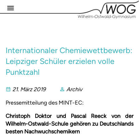
Internationaler Chemiewettbewerb:
Leipziger Schüler erzielen volle
Punktzahl
21. März 2019
Archiv
Pressemitteilung des MINT-EC:
Christoph Doktor und Pascal Reeck von der
Wilhelm-Ostwald-Schule gehören zu Deutschlands
besten Nachwuchschemikern