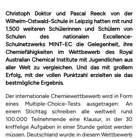
Christoph Doktor und Pascal Reeck von der
Wilhelm-Ostwald-Schule in Leipzig hatten mit rund
1.500 weiteren Schülerinnen und Schülern von
Schulen des nationalen Excellence-
Schulnetzwerks MINT-EC die Gelegenheit, ihre
Chemiefähigkeiten im Wettbewerb des Royal
Australian Chemical Institute mit Jugendlichen aus
aller Welt zu vergleichen. Und das mit großem
Erfolg, mit der vollen Punktzahl erzielten sie das
bestmögliche Ergebnis.
Der internationale Chemiewettbewerb wird in Form
eines Multiple-Choice-Tests ausgetragen: An
einem Stichtag schreiben alle weltweit rund
100.000 Teilnehmende eine Klausur, in der 30
kniffelige Aufgaben in einer Stunde gelöst werden
müssen. Deutschland wurde in diesem Wettbewerb