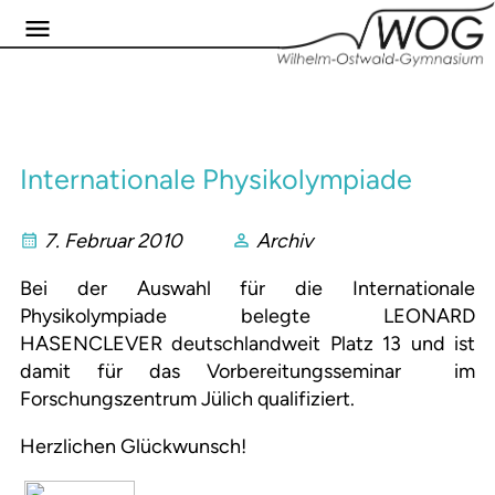
Internationale Physikolympiade
7. Februar 2010
Archiv
Bei der Auswahl für die Internationale
Physikolympiade belegte LEONARD
HASENCLEVER deutschlandweit Platz 13 und ist
damit für das Vorbereitungsseminar im
Forschungszentrum Jülich qualifiziert.
Herzlichen Glückwunsch!