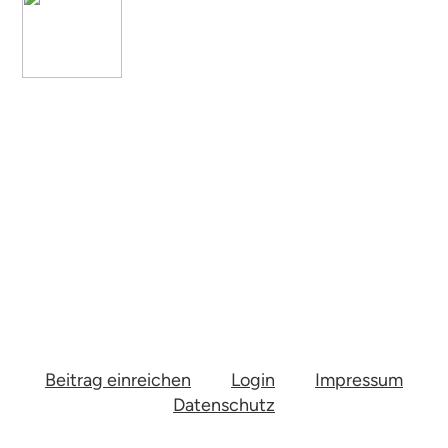
Beitrag einreichen
Login
Impressum
Datenschutz