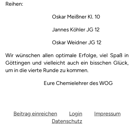
Reihen:
Oskar Meißner Kl. 10
Jannes Köhler JG 12
Oskar Weidner JG 12
Wir wünschen allen optimale Erfolge, viel Spaß in
Göttingen und vielleicht auch ein bisschen Glück,
um in die vierte Runde zu kommen.
Eure Chemielehrer des WOG
Beitrag einreichen
Login
Impressum
Datenschutz