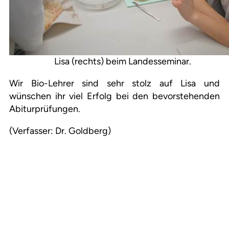
Lisa (rechts) beim Landesseminar.
Wir Bio-Lehrer sind sehr stolz auf Lisa und
wünschen ihr viel Erfolg bei den bevorstehenden
Abiturprüfungen.
(Verfasser: Dr. Goldberg)