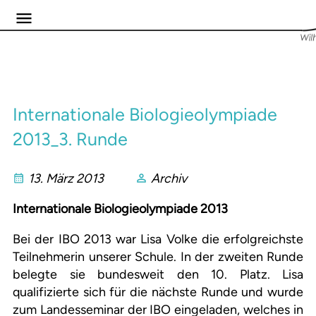
Internationale Biologieolympiade
2013_3. Runde
13. März 2013
Archiv
Internationale Biologieolympiade 2013
Bei der IBO 2013 war Lisa Volke die erfolgreichste
Teilnehmerin unserer Schule. In der zweiten Runde
belegte sie bundesweit den 10. Platz. Lisa
qualifizierte sich für die nächste Runde und wurde
zum Landesseminar der IBO eingeladen, welches in