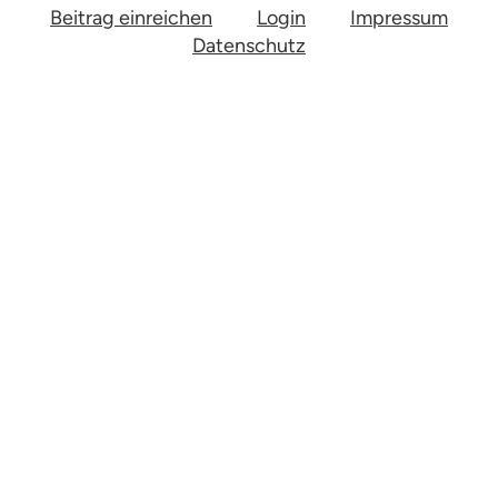
Beitrag einreichen
Login
Impressum
Datenschutz