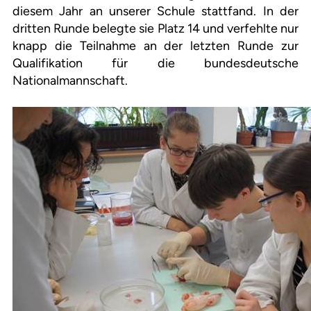
diesem Jahr an unserer Schule stattfand. In der
dritten Runde belegte sie Platz 14 und verfehlte nur
knapp die Teilnahme an der letzten Runde zur
Qualifikation für die bundesdeutsche
Nationalmannschaft.