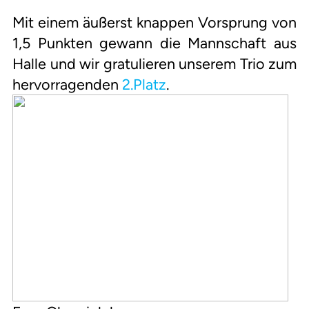
Mit einem äußerst knappen Vorsprung von
1,5 Punkten gewann die Mannschaft aus
Halle und wir gratulieren unserem Trio zum
hervorragenden
2.Platz
.