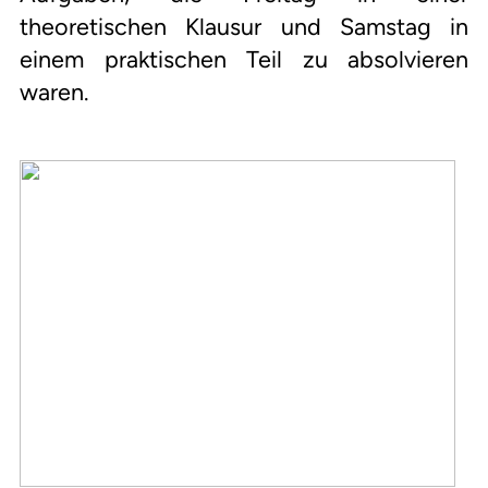
theoretischen Klausur und Samstag in
einem praktischen Teil zu absolvieren
waren.