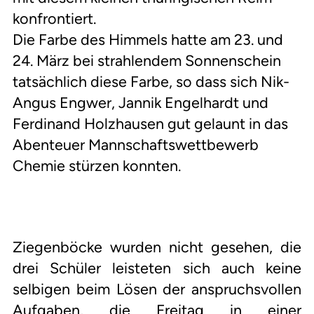
konfrontiert.
Die Farbe des Himmels hatte am 23. und
24. März bei strahlendem Sonnenschein
tatsächlich diese Farbe, so dass sich Nik-
Angus Engwer, Jannik Engelhardt und
Ferdinand Holzhausen gut gelaunt in das
Abenteuer Mannschaftswettbewerb
Chemie stürzen konnten.
Ziegenböcke wurden nicht gesehen, die
drei Schüler leisteten sich auch keine
selbigen beim Lösen der anspruchsvollen
Aufgaben, die Freitag in einer