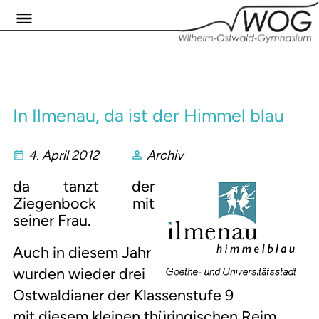
In Ilmenau, da ist der Himmel blau
4. April 2012
Archiv
da tanzt der
Ziegenbock mit
seiner Frau.
Auch in diesem Jahr
wurden wieder drei
Ostwaldianer der Klassenstufe 9
mit diesem kleinen thüringischen Reim