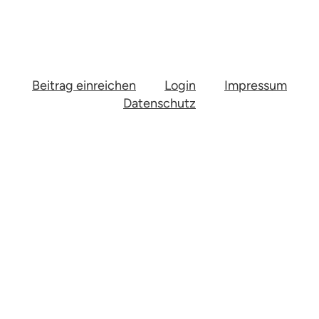
Beitrag einreichen
Login
Impressum
Datenschutz