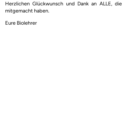
Herzlichen Glückwunsch und Dank an ALLE, die
mitgemacht haben.
Eure Biolehrer