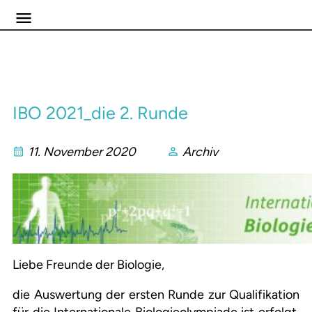
IBO 2021_die 2. Runde
11. November 2020
Archiv
Liebe Freunde der Biologie,
die Auswertung der ersten Runde zur Qualifikation