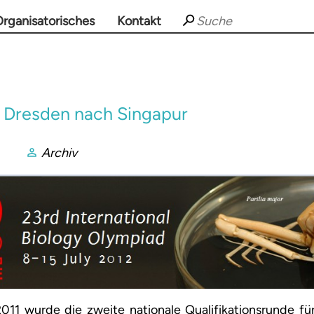
rganisatorisches
Kontakt
 Dresden nach Singapur
Archiv
11 wurde die zweite nationale Qualifikationsrunde für 