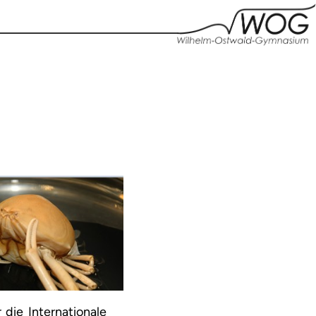
die Internationale