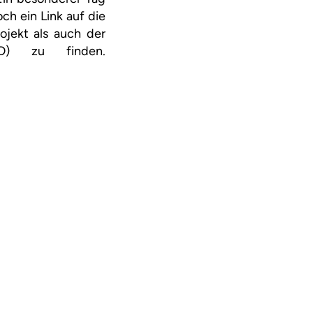
och ein Link auf die
ojekt als auch der
MD) zu finden.