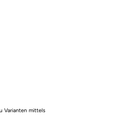
u Varianten mittels