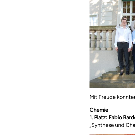
Mit Freude konnte
Chemie
1. Platz: Fabio Ba
„Synthese und Cha