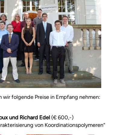
n wir folgende Preise in Empfang nehmen:
rdoux und Richard Edel
(€ 600,-)
rakterisierung von Koordinationspolymeren“