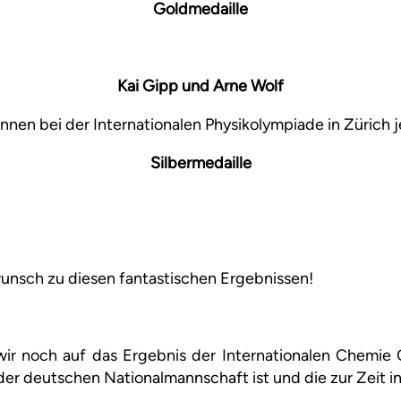
Goldmedaille
Kai Gipp und Arne Wolf
nen bei der Internationalen Physikolympiade in Zürich j
Silbermedaille
unsch zu diesen fantastischen Ergebnissen!
ir noch auf das Ergebnis der Internationalen Chemie 
der deutschen Nationalmannschaft ist und die zur Zeit in T