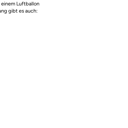
 einem Luftballon
ung gibt es auch: