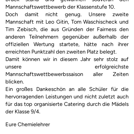
Mannschaftswettbewerb der Klassenstufe 10.
Doch damit nicht genug. Unsere zweite
Mannschaft mit Leo Gitin, Tom Waschischeck und
Tim Zebisch, die aus Gründen der Fairness den
anderen Teilnehmern gegenüber außerhalb der
offiziellen Wertung startete, hätte nach ihrer
erreichten Punktzahl den zweiten Platz belegt.
Damit können wir in diesem Jahr sehr stolz auf
unsere erfolgreichste
Mannschaftswettbewerbssaison aller Zeiten
blicken.
Ein großes Dankeschön an alle Schüler für die
hervorragenden Leistungen und nicht zuletzt auch
für das top organisierte Catering durch die Mädels
der Klasse 9/4.
Eure Chemielehrer