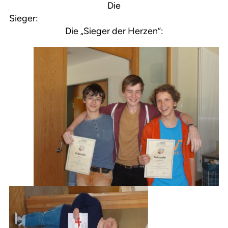
Die
Sieger
Die „Sieger der Herzen“: