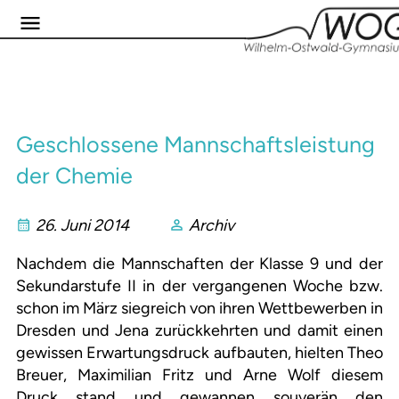
Geschlossene Mannschaftsleistung
der Chemie
26. Juni 2014
Archiv
Nachdem die Mannschaften der Klasse 9 und der
Sekundarstufe II in der vergangenen Woche bzw.
schon im März siegreich von ihren Wettbewerben in
Dresden und Jena zurückkehrten und damit einen
gewissen Erwartungsdruck aufbauten, hielten Theo
Breuer, Maximilian Fritz und Arne Wolf diesem
Druck stand und gewannen souverän den