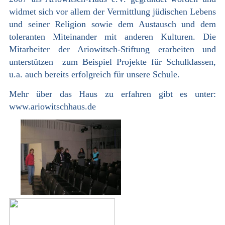
widmet sich vor allem der Vermittlung jüdischen Lebens
und seiner Religion sowie dem Austausch und dem
toleranten Miteinander mit anderen Kulturen. Die
Mitarbeiter der Ariowitsch-Stiftung erarbeiten und
unterstützen zum Beispiel Projekte für Schulklassen,
u.a. auch bereits erfolgreich für unsere Schule.
Mehr über das Haus zu erfahren gibt es unter:
www.ariowitschhaus.de