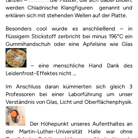
werden Chladnische Klangfiguren genannt und
erklären sich mit stehenden Wellen auf der Platte.
Besonders cool wurde es anschließend – in
flüssigem Stickstoff zerbricht bei minus 196°C ein
Gummihandschuh oder eine Apfelsine wie Glas
– eine menschliche Hand Dank des
Leidenfrost-Effektes nicht …
Im Anschluss daran kümmerten sich gleich 3
Professoren bei einer Laborführung um unser
Verständnis von Glas, Licht und Oberflächenphysik.
Der Höhepunkt unseres Aufenthaltes an
der Martin-Luther-Universität Halle war ohne