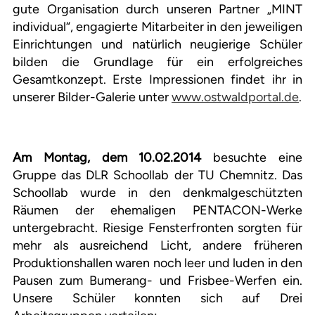
gute Organisation durch unseren Partner „MINT
individual“, engagierte Mitarbeiter in den jeweiligen
Einrichtungen und natürlich neugierige Schüler
bilden die Grundlage für ein erfolgreiches
Gesamtkonzept. Erste Impressionen findet ihr in
unserer Bilder-Galerie unter
www.ostwaldportal.de
.
Am Montag, dem 10.02.2014
besuchte eine
Gruppe das DLR Schoollab der TU Chemnitz. Das
Schoollab wurde in den denkmalgeschützten
Räumen der ehemaligen PENTACON-Werke
untergebracht. Riesige Fensterfronten sorgten für
mehr als ausreichend Licht, andere früheren
Produktionshallen waren noch leer und luden in den
Pausen zum Bumerang- und Frisbee-Werfen ein.
Unsere Schüler konnten sich auf Drei