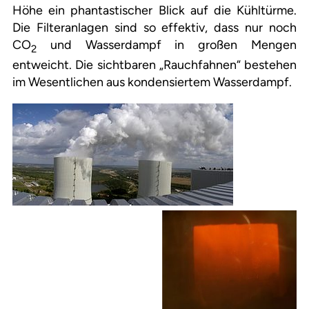
Höhe ein phantastischer Blick auf die Kühltürme.
Die Filteranlagen sind so effektiv, dass nur noch
CO
und Wasserdampf in großen Mengen
2
entweicht. Die sichtbaren „Rauchfahnen“ bestehen
im Wesentlichen aus kondensiertem Wasserdampf.