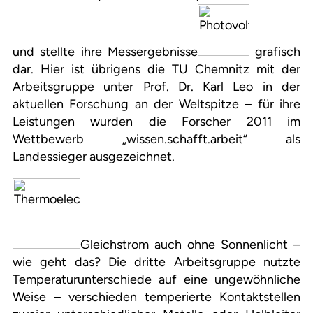
und stellte ihre Messergebnisse
grafisch
dar. Hier ist übrigens die TU Chemnitz mit der
Arbeitsgruppe unter Prof. Dr. Karl Leo in der
aktuellen Forschung an der Weltspitze – für ihre
Leistungen wurden die Forscher 2011 im
Wettbewerb „wissen.schafft.arbeit“ als
Landessieger ausgezeichnet.
Gleichstrom auch ohne Sonnenlicht –
wie geht das? Die dritte Arbeitsgruppe nutzte
Temperaturunterschiede auf eine ungewöhnliche
Weise – verschieden temperierte Kontaktstellen