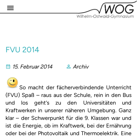
FVU 2014
15. Februar 2014
Archiv
So macht der fächerverbindende Unterricht
(FVU) Spaß – raus aus der Schule, rein in den Bus
und los geht‘s zu den Universitäten und
Kraftwerken in unserer näheren Umgebung. Ganz
klar – der Schwerpunkt für die 9. Klassen war und
ist die Energie, ob im Kraftwerk, bei der Ernährung
oder bei der Photovoltaik und Thermoelektrik. Eine