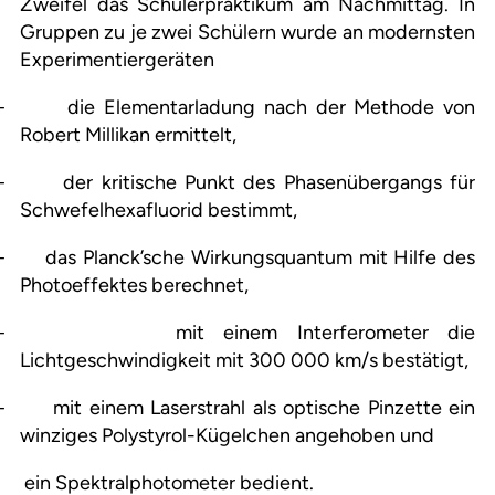
Zweifel das Schülerpraktikum am Nachmittag. In
Gruppen zu je zwei Schülern wurde an modernsten
Experimentiergeräten
–
die Elementarladung nach der Methode von
Robert Millikan ermittelt,
–
der kritische Punkt des Phasenübergangs für
Schwefelhexafluorid bestimmt,
–
das Planck’sche Wirkungsquantum mit Hilfe des
Photoeffektes berechnet,
–
mit einem Interferometer die
Lichtgeschwindigkeit mit 300 000 km/s bestätigt,
–
mit einem Laserstrahl als optische Pinzette ein
winziges Polystyrol-Kügelchen angehoben und
ein Spektralphotometer bedient.