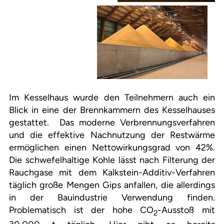
Im Kesselhaus wurde den Teilnehmern auch ein
Blick in eine der Brennkammern des Kesselhauses
gestattet. Das moderne Verbrennungsverfahren
und die effektive Nachnutzung der Restwärme
ermöglichen einen Nettowirkungsgrad von 42%.
Die schwefelhaltige Kohle lässt nach Filterung der
Rauchgase mit dem Kalkstein-Additiv-Verfahren
täglich große Mengen Gips anfallen, die allerdings
in der Bauindustrie Verwendung finden.
Problematisch ist der hohe CO
-Ausstoß mit
2