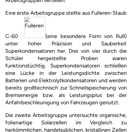
Arbeitsgruppen verteilen:
Eine erste Arbeitsgruppe stellte aus Fulleren-Staub
C-60
(eine besondere Form von Ruß)
unter hoher Präzision und Sauberkeit
Superkondensatoren her. Drei von vier durch die
Schüler hergestellte Proben waren
funktionstüchtig. Superkondensatoren schließen
eine Lücke in der Leistungsdichte zwischen
Batterien und Elektrolytkondensatoren und werden
bereits großtechnisch zur Schnellspeicherung von
Bremsenergie bzw. als Leistungsplus bei der
Anfahrbeschleunigung von Fahrzeugen genutzt.
Die zweite Arbeitsgruppe untersuchte organische,
folienartige Solarzellen im Vergleich zu
herkömmlichen, handelsüblichen, kristallinen Zellen