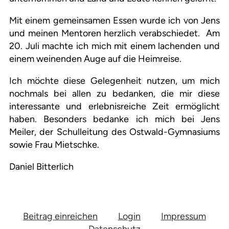
Mit einem gemeinsamen Essen wurde ich von Jens
und meinen Mentoren herzlich verabschiedet. Am
20. Juli machte ich mich mit einem lachenden und
einem weinenden Auge auf die Heimreise.
Ich möchte diese Gelegenheit nutzen, um mich
nochmals bei allen zu bedanken, die mir diese
interessante und erlebnisreiche Zeit ermöglicht
haben. Besonders bedanke ich mich bei Jens
Meiler, der Schulleitung des Ostwald-Gymnasiums
sowie Frau Mietschke.
Daniel Bitterlich
Beitrag einreichen
Login
Impressum