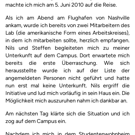
machte ich mich am 5. Juni 2010 auf die Reise.
Als ich am Abend am Flughafen von Nashville
ankam, wurde ich bereits von zwei Mitarbeitern des
Lab (die amerikanische Form eines Arbeitskreises),
in dem ich mitarbeiten sollte, herzlich empfangen.
Nils und Steffen begleiteten mich zu meiner
Unterkunft auf dem Campus. Dort erwartete mich
bereits die erste Überraschung. Wie sich
herausstellte wurde ich auf der Liste der
angemeldeten Personen nicht geführt und hatte
nun erst mal keine Unterkunft. Nils ergriff die
Initiative und lud mich vorläufig in sein Haus ein. Die
Möglichkeit mich auszuruhen nahm ich dankbar an.
Am nächsten Tag klärte sich die Situation und ich
zog auf dem Campus ein.
Nachdem ich mich in dem Studentenwohnheim