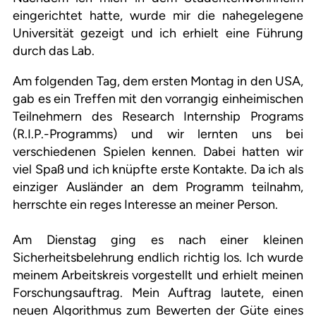
eingerichtet hatte, wurde mir die nahegelegene
Universität gezeigt und ich erhielt eine Führung
durch das Lab.
Am folgenden Tag, dem ersten Montag in den USA,
gab es ein Treffen mit den vorrangig einheimischen
Teilnehmern des Research Internship Programs
(R.I.P.-Programms) und wir lernten uns bei
verschiedenen Spielen kennen. Dabei hatten wir
viel Spaß und ich knüpfte erste Kontakte. Da ich als
einziger Ausländer an dem Programm teilnahm,
herrschte ein reges Interesse an meiner Person.
Am Dienstag ging es nach einer kleinen
Sicherheitsbelehrung endlich richtig los. Ich wurde
meinem Arbeitskreis vorgestellt und erhielt meinen
Forschungsauftrag. Mein Auftrag lautete, einen
neuen Algorithmus zum Bewerten der Güte eines