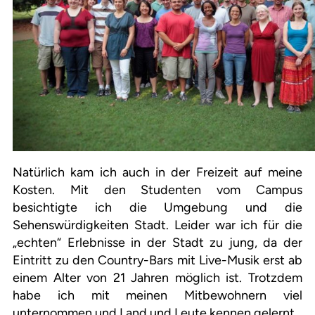
Natürlich kam ich auch in der Freizeit auf meine
Kosten. Mit den Studenten vom Campus
besichtigte ich die Umgebung und die
Sehenswürdigkeiten Stadt. Leider war ich für die
„echten“ Erlebnisse in der Stadt zu jung, da der
Eintritt zu den Country-Bars mit Live-Musik erst ab
einem Alter von 21 Jahren möglich ist. Trotzdem
habe ich mit meinen Mitbewohnern viel
unternommen und Land und Leute kennen gelernt.