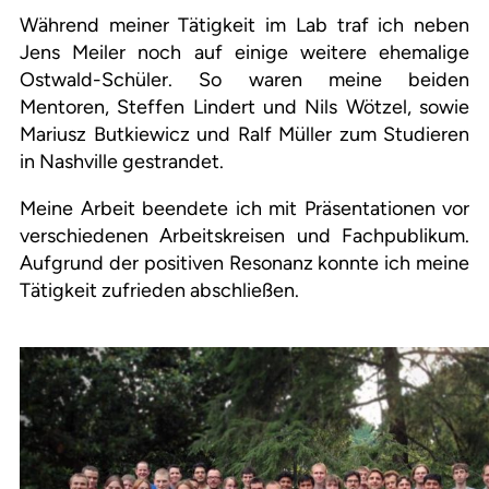
Während meiner Tätigkeit im Lab traf ich neben
Jens Meiler noch auf einige weitere ehemalige
Ostwald-Schüler. So waren meine beiden
Mentoren, Steffen Lindert und Nils Wötzel, sowie
Mariusz Butkiewicz und Ralf Müller zum Studieren
in Nashville gestrandet.
Meine Arbeit beendete ich mit Präsentationen vor
verschiedenen Arbeitskreisen und Fachpublikum.
Aufgrund der positiven Resonanz konnte ich meine
Tätigkeit zufrieden abschließen.