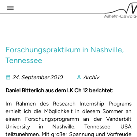
Forschungspraktikum in Nashville,
Tennessee
24. September 2010
Archiv
Daniel Bitterlich aus dem LK Ch 12 berichtet:
Im Rahmen des Research Internship Programs
erhielt ich die Möglichkeit in diesem Sommer an
einem Forschungsprogramm an der Vanderbilt
University in Nashville, Tennessee, USA
teilzunehmen. Mit großer Spannung und Vorfreude