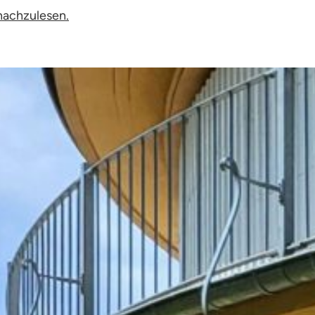
nachzulesen.