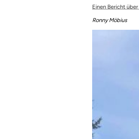
Einen Bericht über
Ronny Möbius