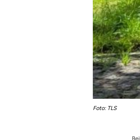
Foto: TLS
Bei