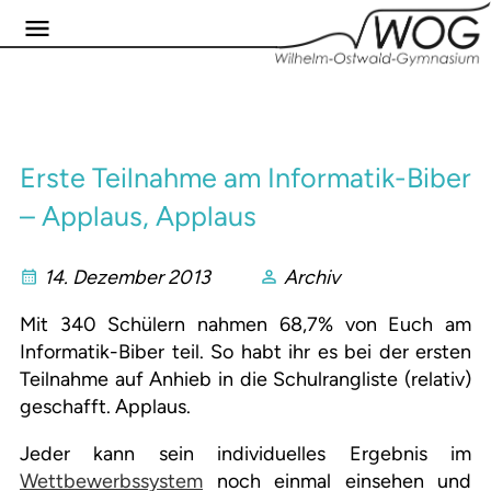
Erste Teilnahme am Informatik-Biber
– Applaus, Applaus
14. Dezember 2013
Archiv
Mit 340 Schülern nahmen 68,7% von Euch am
Informatik-Biber teil. So habt ihr es bei der ersten
Teilnahme auf Anhieb in die Schulrangliste (relativ)
geschafft. Applaus.
Jeder kann sein individuelles Ergebnis im
Wettbewerbssystem
noch einmal einsehen und