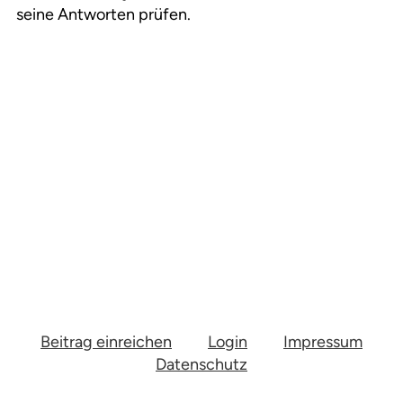
seine Antworten prüfen.
Beitrag einreichen
Login
Impressum
Datenschutz