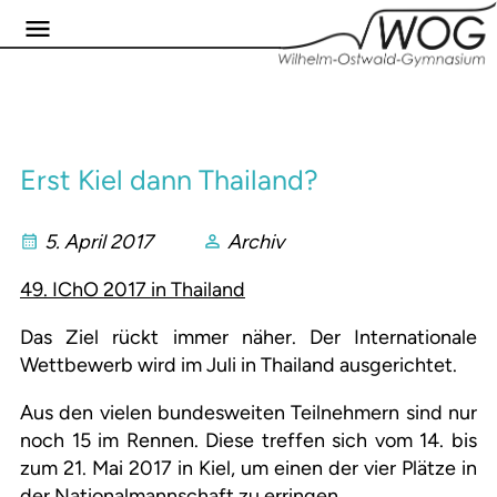
Erst Kiel dann Thailand?
5. April 2017
Archiv
49. IChO 2017 in Thailand
Das Ziel rückt immer näher. Der Internationale
Wettbewerb wird im Juli in Thailand ausgerichtet.
Aus den vielen bundesweiten Teilnehmern sind nur
noch 15 im Rennen. Diese treffen sich vom 14. bis
zum 21. Mai 2017 in Kiel, um einen der vier Plätze in
der Nationalmannschaft zu erringen.