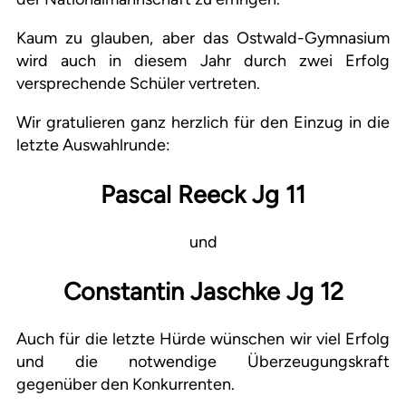
Kaum zu glauben, aber das Ostwald-Gymnasium
wird auch in diesem Jahr durch zwei Erfolg
versprechende Schüler vertreten.
Wir gratulieren ganz herzlich für den Einzug in die
letzte Auswahlrunde:
Pascal Reeck Jg 11
und
Constantin Jaschke Jg 12
Auch für die letzte Hürde wünschen wir viel Erfolg
und die notwendige Überzeugungskraft
gegenüber den Konkurrenten.