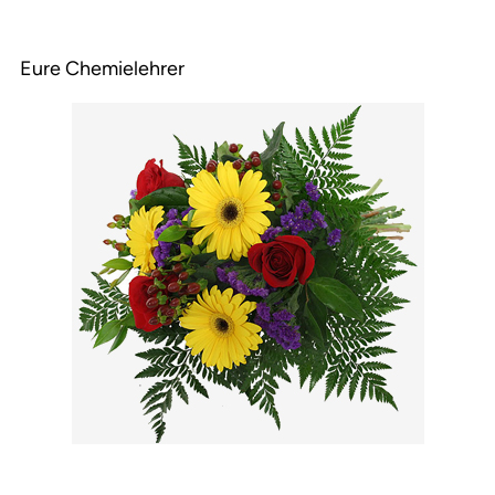
Eure Chemielehrer