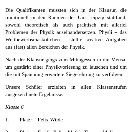
Die Qualifikanten mussten sich in der Klausur, die
traditionell in den Räumen der Uni Leipzig stattfand,
sowohl theoretisch als auch praktisch mit allerlei
Problemen der Physik auseinandersetzen. Physli – das
Wettbewerbsmaskottchen – stellte kreative Aufgaben
aus (fast) allen Bereichen der Physik.
Nach der Klausur gings zum Mittagessen in die Mensa,
um gestärkt einer Physikvorlesung zu lauschen und um
die mit Spannung erwartete Siegerehrung zu verfolgen.
Unsere Schüler erzielten in allen Klassenstufen
ausgezeichnete Ergebnisse.
Klasse 6
1. Platz: Felix Wilde