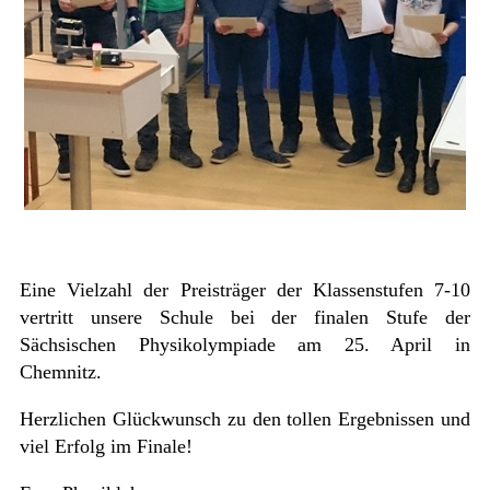
Eine Vielzahl der Preisträger der Klassenstufen 7-10
vertritt unsere Schule bei der finalen Stufe der
Sächsischen Physikolympiade am 25. April in
Chemnitz.
Herzlichen Glückwunsch zu den tollen Ergebnissen und
viel Erfolg im Finale!