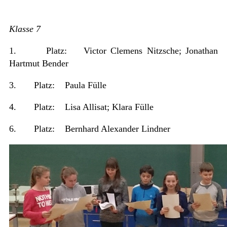
Klasse 7
1. Platz: Victor Clemens Nitzsche; Jonathan
Hartmut Bender
3. Platz: Paula Fülle
4. Platz: Lisa Allisat; Klara Fülle
6. Platz: Bernhard Alexander Lindner