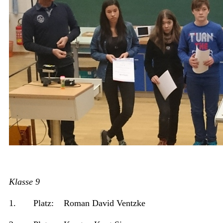
Klasse 9
1. Platz: Roman David Ventzke