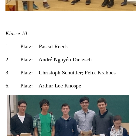
Klasse 10
1. Platz: Pascal Reeck
2. Platz: André Nguyén Dietzsch
3. Platz: Christoph Schüttler; Felix Krabbes
6. Platz: Arthur Lee Knospe