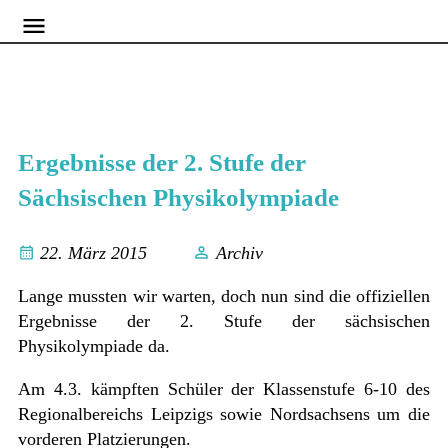
Ergebnisse der 2. Stufe der
Sächsischen Physikolympiade
22. März 2015
Archiv
Lange mussten wir warten, doch nun sind die offiziellen
Ergebnisse der 2. Stufe der sächsischen
Physikolympiade da.
Am 4.3. kämpften Schüler der Klassenstufe 6-10 des
Regionalbereichs Leipzigs sowie Nordsachsens um die
vorderen Platzierungen.