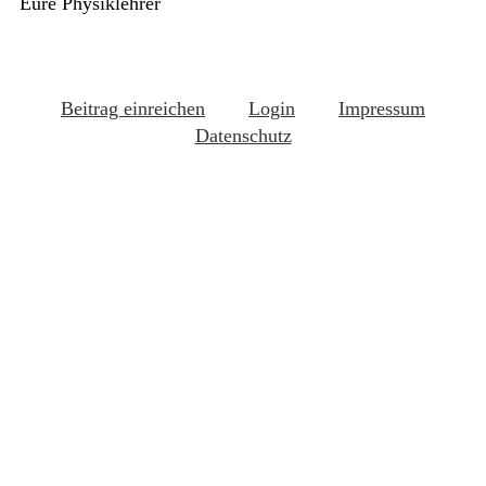
Eure Physiklehrer
Beitrag einreichen
Login
Impressum
Datenschutz