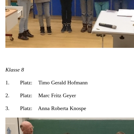
Klasse 8
1. Platz: Timo Gerald Hofmann
2. Platz: Marc Fritz Geyer
3. Platz: Anna Roberta Knospe