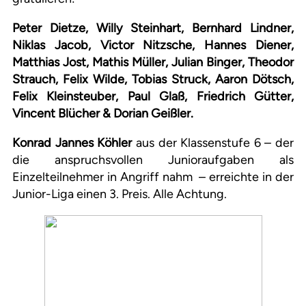
Peter Dietze, Willy Steinhart, Bernhard Lindner,
Niklas Jacob, Victor Nitzsche, Hannes Diener,
Matthias Jost, Mathis Müller, Julian Binger, Theodor
Strauch, Felix Wilde, Tobias Struck, Aaron Dötsch,
Felix Kleinsteuber, Paul Glaß, Friedrich Gütter,
Vincent Blücher & Dorian Geißler.
Konrad Jannes Köhler
aus der Klassenstufe 6 – der
die anspruchsvollen Junioraufgaben als
Einzelteilnehmer in Angriff nahm – erreichte in der
Junior-Liga einen 3. Preis. Alle Achtung.