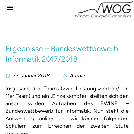
Ergebnisse – Bundeswettbewerb
Informatik 2017/2018
22. Januar 2018
Archiv
Insgesamt drei Teams (zwei Leistungszentren/ ein
11er Team) und ein „Einzelkämpfer“ stellten sich den
anspruchsvollen Aufgaben des BWINF –
Bundeswettbewerb für Informatik. Nun steht die
Auswertung online und wir können folgenden
Schülern zum Erreichen der zweiten Stufe
gratulieren: