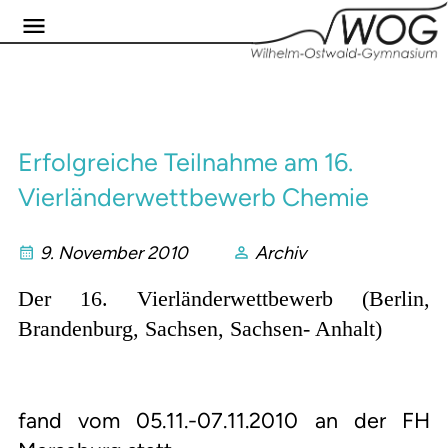
Erfolgreiche Teilnahme am 16.
Vierländerwettbewerb Chemie
9. November 2010
Archiv
Der 16. Vierländerwettbewerb (Berlin,
Brandenburg, Sachsen, Sachsen- Anhalt)
fand vom 05.11.-07.11.2010 an der FH