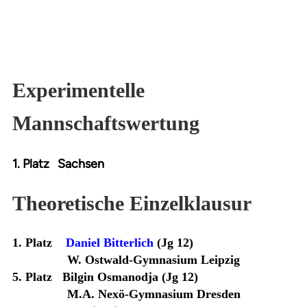
Experimentelle
Mannschaftswertung
1. Platz Sachsen
Theoretische Einzelklausur
1.
Platz
Daniel Bitterlich
(Jg 12)
W. Ostwald-Gymnasium Leipzig
5. Platz Bilgin Osmanodja (Jg 12)
M.A. Nexö-Gymnasium Dresden