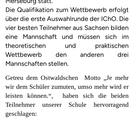
Merseburg statt.
Die Qualifikation zum Wettbewerb erfolgt
über die erste Auswahlrunde der IChO. Die
vier besten Teilnehmer aus Sachsen bilden
eine Mannschaft und müssen sich im
theoretischen und praktischen
Wettbewerb den anderen drei
Mannschaften stellen.
Getreu dem Ostwaldschen Motto „Je mehr
wir dem Schüler zumuten, umso mehr wird er
leisten können.“, haben sich die beiden
Teilnehmer unserer Schule hervorragend
geschlagen: