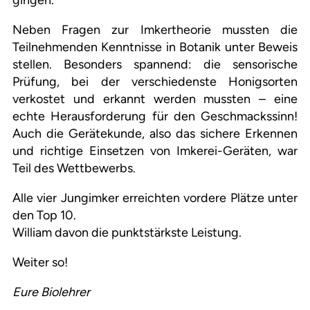
gingen.
Neben Fragen zur Imkertheorie mussten die
Teilnehmenden Kenntnisse in Botanik unter Beweis
stellen. Besonders spannend: die sensorische
Prüfung, bei der verschiedenste Honigsorten
verkostet und erkannt werden mussten – eine
echte Herausforderung für den Geschmackssinn!
Auch die Gerätekunde, also das sichere Erkennen
und richtige Einsetzen von Imkerei-Geräten, war
Teil des Wettbewerbs.
Alle vier Jungimker erreichten vordere Plätze unter
den Top 10.
William davon die punktstärkste Leistung.
Weiter so!
Eure Biolehrer