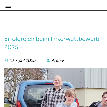
Erfolgreich beim Imkerwettbewerb
2025
13. April 2025
Archiv