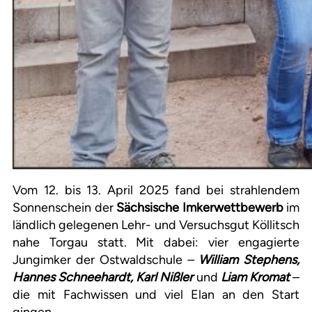
Vom 12. bis 13. April 2025 fand bei strahlendem
Sonnenschein der
Sächsische Imkerwettbewerb
im
ländlich gelegenen Lehr- und Versuchsgut Köllitsch
nahe Torgau statt. Mit dabei: vier engagierte
Jungimker der Ostwaldschule
–
William Stephens,
Hannes Schneehardt, Karl Nißler
und
Liam Kromat
–
die mit Fachwissen und viel Elan an den Start