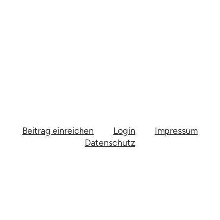
Beitrag einreichen
Login
Impressum
Datenschutz