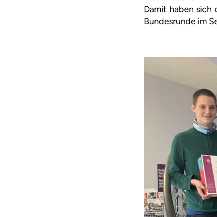
Damit haben sich 
Bundesrunde im Sep