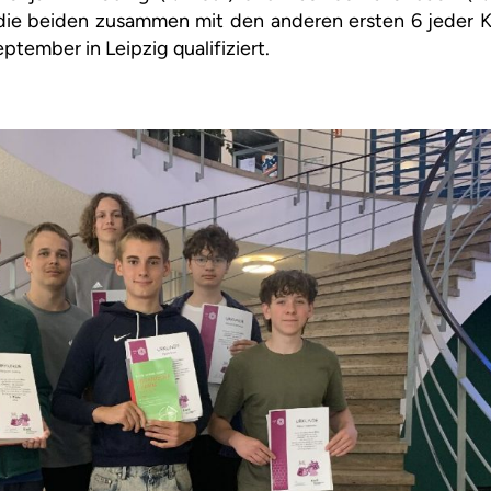
die beiden zusammen mit den anderen ersten 6 jeder Kl
tember in Leipzig qualifiziert.