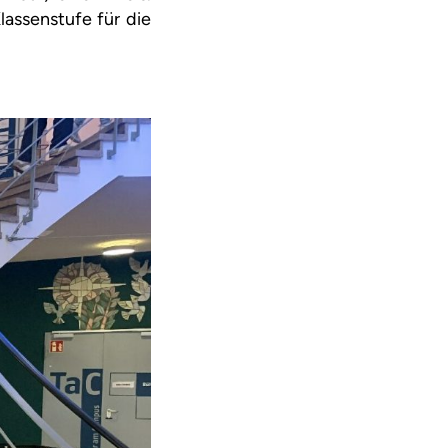
assenstufe für die