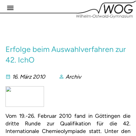
Erfolge beim Auswahlverfahren zur
42. IchO
16. März 2010
Archiv
Vom 19.-26. Februar 2010 fand in Göttingen die
dritte Runde zur Qualifikation für die 42.
Internationale Chemieolympiade statt. Unter den