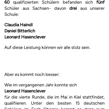
60
qualifizierten Schülern befanden sich
fünf
Schüler aus Sachsen- davon
drei
aus unserer
Schule:
Claudia Haindl
Daniel Bitterlich
Leonard Hasenclever
Auf diese Leistung können wir alle stolz sein.
Aber es kommt noch besser:
Wie im vergangenen Jahr konnte sich
Leonard Hasencleve
r
für die vierte Runde, die im Mai in Kiel stattfindet,
qualifiieren. Unter den besten 15 deutschen