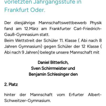
vorletzten Jahrgangsstufe in
Frankfurt Oder.
Der diesjährige Mannschaftswettbewerb Physik
fand am 12.März am Frankfurter Carl-Friedrich-
Gauß-Gymnasium statt.
Beim Wettstreit der Schüler 11. Klasse ( Abi nach 8
Jahren Gymnasium) gegen Schüler der 12 Klasse (
Abi nach 9 Jahren) belegte unsere Mannschaft mit
Daniel Bitterlich,
Sven Schirrmeister und
Benjamin Schlesinger den
2. Platz
hinter der Mannschaft vom Erfurter Albert-
Schweitzer-Gymnasium.