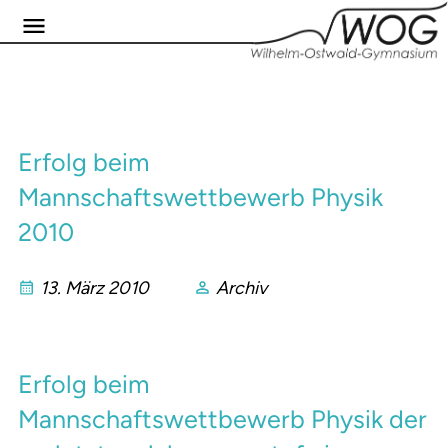
Erfolg beim
Mannschaftswettbewerb Physik
2010
13. März 2010
Archiv
Erfolg beim
Mannschaftswettbewerb Physik der